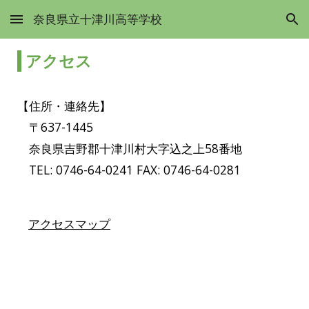
奈良県立十津川高等学校
Skip to main content
Skip to navigation
アクセス
【住所・連絡先】
〒637-1445
奈良県吉野郡十津川村大字込之上58番地
TEL: 0746-64-0241 FAX: 0746-64-0281
アクセスマップ