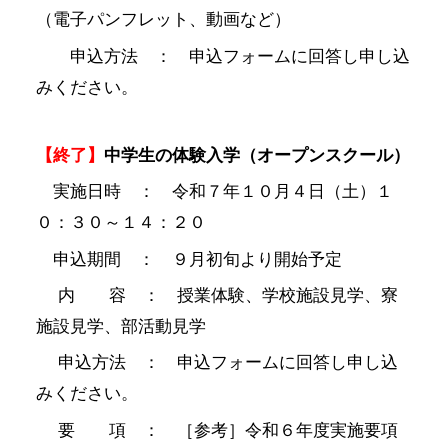
（電子パンフレット、動画など）
申込方法 ： 申込フォームに回答し申し込
みください。
【終了】
中学生の体験入学（オープンスクール）
実施日時 ： 令和７年１０月４日（土）１
０：３０～１４：２０
申込期間 ： ９月初旬より開始予定
内 容 ： 授業体験、学校施設見学、寮
施設見学、部活動見学
申込方法 ： 申込フォームに回答し申し込
みください。
要 項 ： ［参考］令和６年度実施要項